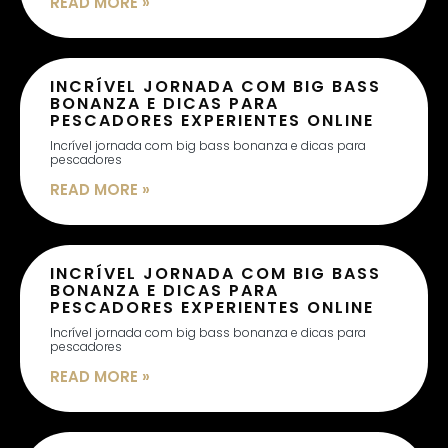
READ MORE »
INCRÍVEL JORNADA COM BIG BASS
BONANZA E DICAS PARA
PESCADORES EXPERIENTES ONLINE
Incrível jornada com big bass bonanza e dicas para
pescadores
READ MORE »
INCRÍVEL JORNADA COM BIG BASS
BONANZA E DICAS PARA
PESCADORES EXPERIENTES ONLINE
Incrível jornada com big bass bonanza e dicas para
pescadores
READ MORE »