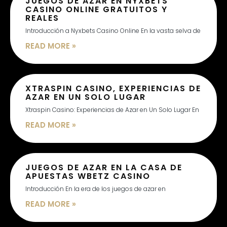
JUEGOS DE AZAR EN NYXBETS
CASINO ONLINE GRATUITOS Y
REALES
Introducción a Nyxbets Casino Online En la vasta selva de
READ MORE »
XTRASPIN CASINO, EXPERIENCIAS DE
AZAR EN UN SOLO LUGAR
Xtraspin Casino: Experiencias de Azar en Un Solo Lugar En
READ MORE »
JUEGOS DE AZAR EN LA CASA DE
APUESTAS WBETZ CASINO
Introducción En la era de los juegos de azar en
READ MORE »