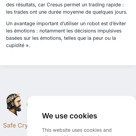
des résultats, car Cresus permet un trading rapide :
les trades ont une durée moyenne de quelques jours.
Un avantage important d’utiliser un robot est d’éviter
les émotions : notamment les décisions impulsives
basées sur les émotions, telles que la peur ou la
cupidité ».
We use cookies
Safe Crypto Trading
This website uses cookies and