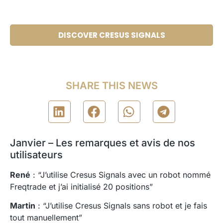
DISCOVER CRESUS SIGNALS
SHARE THIS NEWS
Janvier – Les remarques et avis de nos
utilisateurs
René
: “J’utilise Cresus Signals avec un robot nommé
Freqtrade et j’ai initialisé 20 positions”
Martin
: “J’utilise Cresus Signals sans robot et je fais
tout manuellement”