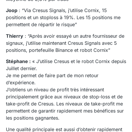
Joop
: “Via Cresus Signals, j’utilise Cornix, 15
positions et un stoploss à 19%. Les 15 positions me
permettent de répartir le risque”
Thierry
: “Après avoir essayé un autre fournisseur de
signaux, j’utilise maintenant Cresus Signals avec 5
positions, portefeuille Binance et robot Cornix”
Stéphane :
« J’utilise Cresus et le robot Cornix depuis
Juillet dernier.
Je me permet de faire part de mon retour
d’expérience.
J’obtiens un niveau de profit très intéressant
principalement grâce aux niveaux de stop-loss et de
take-profit de Cresus. Les niveaux de take-profit me
permettent de garantir rapidement mes bénéfices sur
les positions gagnantes.
Une qualité principale est aussi d’obtenir rapidement