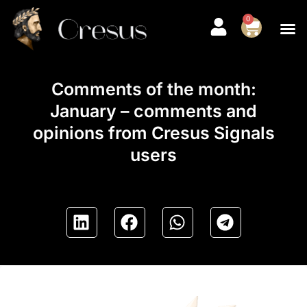
0
Comments of the month:
January – comments and
opinions from Cresus Signals
users